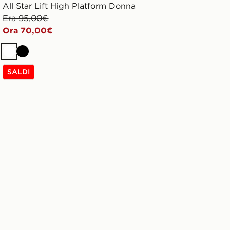
All Star Lift High Platform Donna
Era 95,00€
Ora 70,00€
Bianco
Nero
SALDI