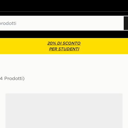
20% DI SCONTO
PER STUDENTI
4 Prodotti)
Converse Chuck Taylor All Star Ox Donna