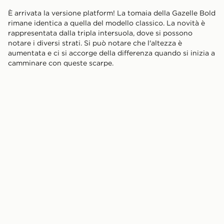
È arrivata la versione platform! La tomaia della Gazelle Bold
rimane identica a quella del modello classico. La novità è
rappresentata dalla tripla intersuola, dove si possono
notare i diversi strati. Si può notare che l'altezza è
aumentata e ci si accorge della differenza quando si inizia a
camminare con queste scarpe.