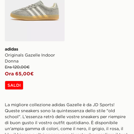
adidas
Originals Gazelle Indoor
Donna
Era 120,00€
Ora 65,00€
SALDI
La migliore collezione adidas Gazelle è da JD Sports!
Queste sneakers sono la quintessenza dello stile "old
school". L'essenza retrò delle vostre sneakers per riempire
di buon gusto il vostro outfit quotidiano. È disponibile
un'ampia gamma di colori, come il nero, il grigio, il rosa, il