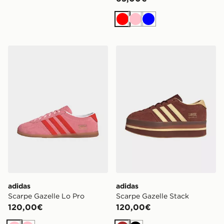
Rosso
Rosa
Blu
adidas Scarpe Gazelle Lo Pro
adidas Scarpe Gazelle Stac
adidas
adidas
Scarpe Gazelle Lo Pro
Scarpe Gazelle Stack
120,00€
120,00€