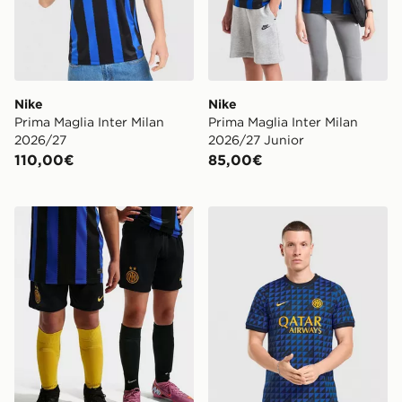
Nike
Nike
Prima Maglia Inter Milan
Prima Maglia Inter Milan
2026/27
2026/27 Junior
110,00€
85,00€
Nike Pantaloncino Prima Divisa Inter Milan 2026/27 Ju
Nike Maglia Riscaldamento 