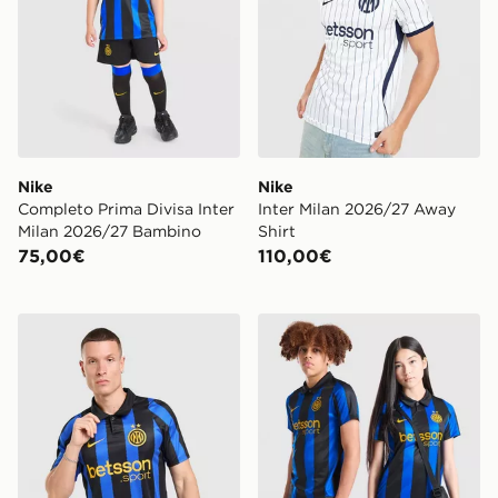
Nike
Nike
Completo Prima Divisa Inter
Inter Milan 2026/27 Away
Milan 2026/27 Bambino
Shirt
75,00€
110,00€
Nike Prima Maglia Inter Milan 2026/27
Nike Prima Maglia Inter Mi