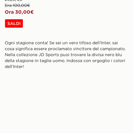
Era 100,00€
Ora 30,00€
SALDI
Ogni stagione conta! Se sei un vero tifoso dell'Inter, sai
cosa significa essere proclamato vincitore del campionato.
Nella collezione JD Sports puoi trovare la divisa nero blu
della stagione in taglie uomo. Indossa con orgoglio i colori
dell'Inter!