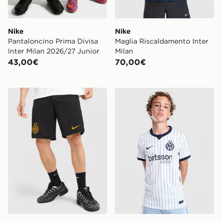
Nike
Nike
Pantaloncino Prima Divisa
Maglia Riscaldamento Inter
Inter Milan 2026/27 Junior
Milan
43,00€
70,00€
Nike Pantaloncino Prima Divisa Inter Milan 2026/27
Nike Inter Milan 2026/27 A