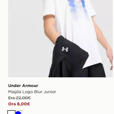
Under Armour
Maglia Logo Blur Junior
Era 22,00€
Ora 8,00€