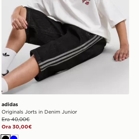
adidas
Originals Jorts in Denim Junior
Era 40,00€
Ora 30,00€