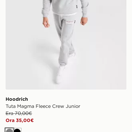
Hoodrich
Tuta Magma Fleece Crew Junior
Era 70,00€
Ora 35,00€