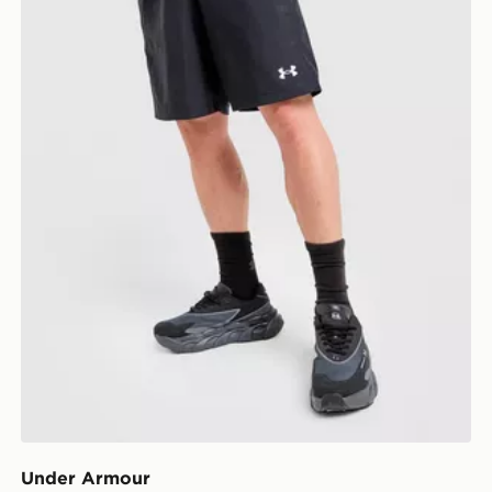
Under Armour