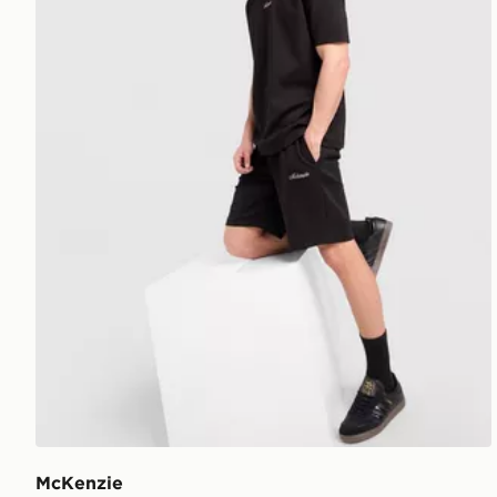
McKenzie