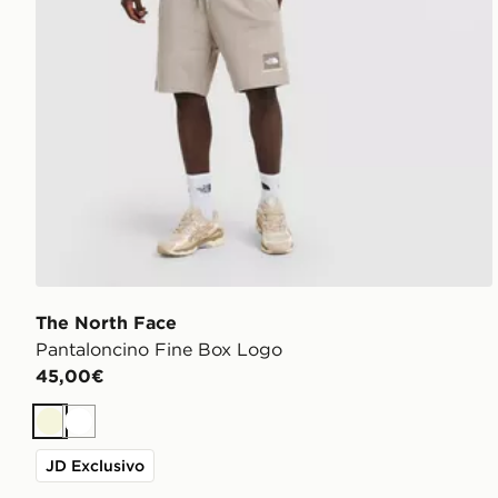
The North Face
Pantaloncino Fine Box Logo
45,00€
Beige
Bianco
JD Exclusivo