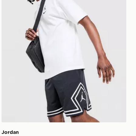
Jordan