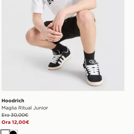
Hoodrich
Maglia Ritual Junior
Era 30,00€
Ora 12,00€