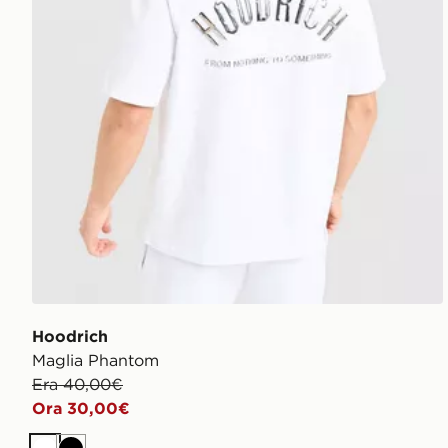
Hoodrich
Maglia Phantom
Era 40,00€
Ora 30,00€