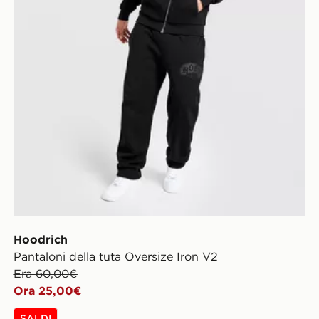
Hoodrich
Pantaloni della tuta Oversize Iron V2
Era 60,00€
Ora 25,00€
SALDI