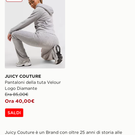
JUICY COUTURE
Pantaloni della tuta Velour
Logo Diamante
Era 85,00€
Ora 40,00€
SALDI
Juicy Couture è un Brand con oltre 25 anni di storia alle