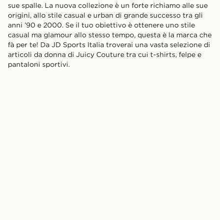
sue spalle. La nuova collezione è un forte richiamo alle sue
origini, allo stile casual e urban di grande successo tra gli
anni ’90 e 2000. Se il tuo obiettivo è ottenere uno stile
casual ma glamour allo stesso tempo, questa è la marca che
fà per te! Da JD Sports Italia troverai una vasta selezione di
articoli da donna di Juicy Couture tra cui t-shirts, felpe e
pantaloni sportivi.