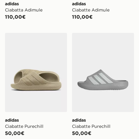
adidas
adidas
Ciabatta Adimule
Ciabatte Adimule
110,00€
110,00€
adidas Ciabatte Purechill
adidas Ciabatte Purechill
adidas
adidas
Ciabatte Purechill
Ciabatte Purechill
50,00€
50,00€