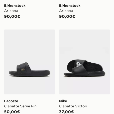
Birkenstock
Birkenstock
Arizona
Arizona
90,00€
90,00€
Lacoste Ciabatte Serve Pin
Nike Ciabatte Victori
Lacoste
Nike
Ciabatte Serve Pin
Ciabatte Victori
50,00€
37,00€