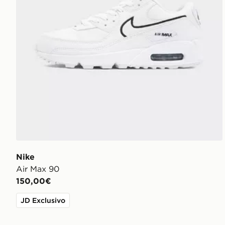
Nike
Air Max 90
150,00€
JD Exclusivo