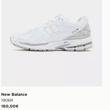
New Balance
1906R
160,00€