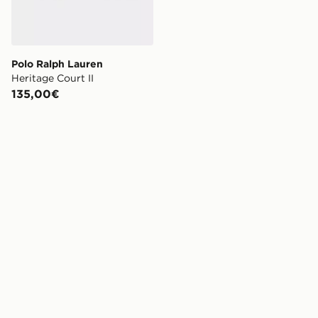
Polo Ralph Lauren
Heritage Court II
135,00€