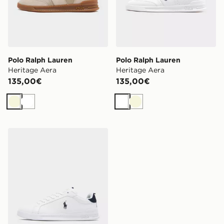
Polo Ralph Lauren
Polo Ralph Lauren
Heritage Aera
Heritage Aera
135,00€
135,00€
Beige
Bianco
Bianco
Beige
Polo Ralph Lauren Heritage Court II