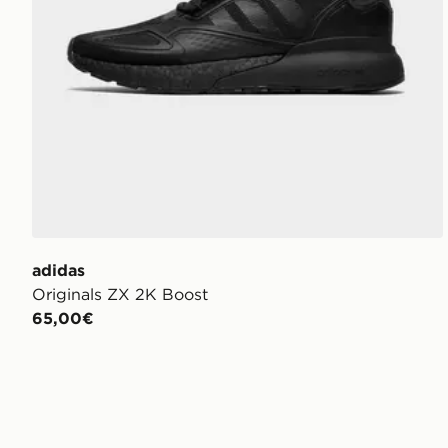
adidas
Originals ZX 2K Boost
65,00€