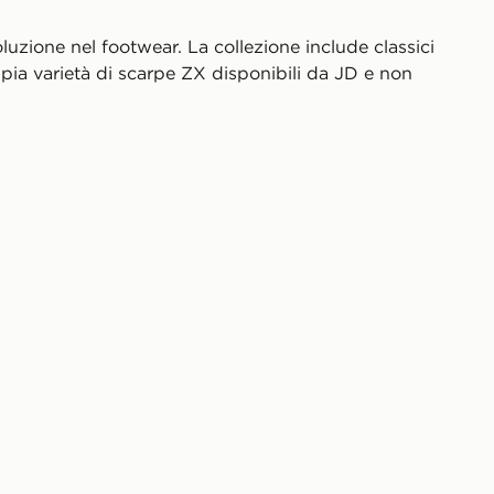
luzione nel footwear. La collezione include classici
mpia varietà di scarpe ZX disponibili da JD e non