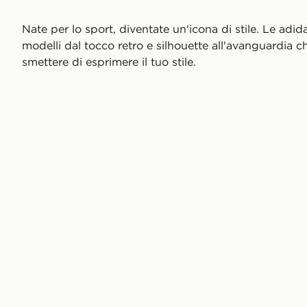
Nate per lo sport, diventate un'icona di stile. Le adi
modelli dal tocco retro e silhouette all'avanguardia c
smettere di esprimere il tuo stile.