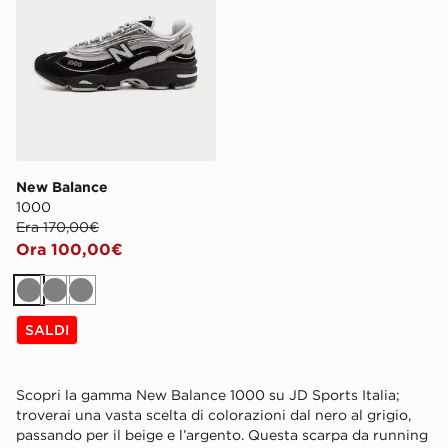
New Balance
1000
Era 170,00€
Ora 100,00€
Grigio
Grigio
Grigio
SALDI
Scopri la gamma New Balance 1000 su JD Sports Italia;
troverai una vasta scelta di colorazioni dal nero al grigio,
passando per il beige e l’argento. Questa scarpa da running