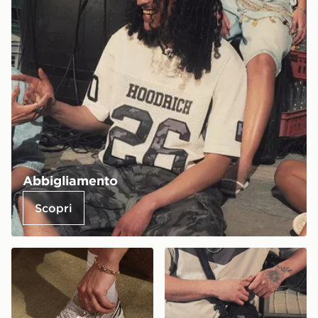
Abbigliamento
Scopri