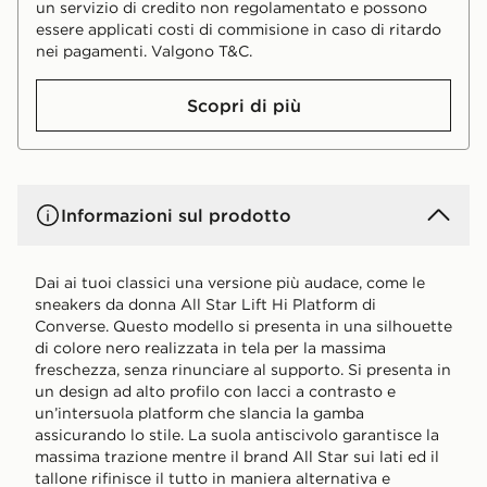
un servizio di credito non regolamentato e possono
essere applicati costi di commisione in caso di ritardo
nei pagamenti. Valgono T&C.
Scopri di più
Informazioni sul prodotto
Dai ai tuoi classici una versione più audace, come le
sneakers da donna All Star Lift Hi Platform di
Converse. Questo modello si presenta in una silhouette
di colore nero realizzata in tela per la massima
freschezza, senza rinunciare al supporto. Si presenta in
un design ad alto profilo con lacci a contrasto e
un’intersuola platform che slancia la gamba
assicurando lo stile. La suola antiscivolo garantisce la
massima trazione mentre il brand All Star sui lati ed il
tallone rifinisce il tutto in maniera alternativa e