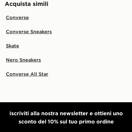
Acquista simili
Converse
Converse Sneakers
Skate
Nero Sneakers
Converse All Star
Iscriviti alla nostra newsletter e ottieni uno
sconto del 10% sul tuo primo ordine