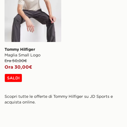
Tommy Hilfiger
Maglia Small Logo
Era 50,00€
Ora 30,00€
SALDI
Scopri tutte le offerte di Tommy Hilfiger su JD Sports e
acquista online.