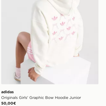
adidas
Originals Girls' Graphic Bow Hoodie Junior
50,00€