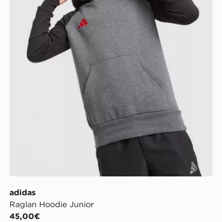
adidas
Raglan Hoodie Junior
45,00€