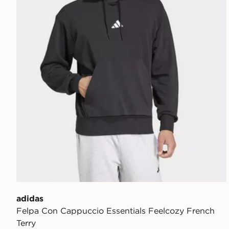
adidas
Felpa Con Cappuccio Essentials Feelcozy French
Terry