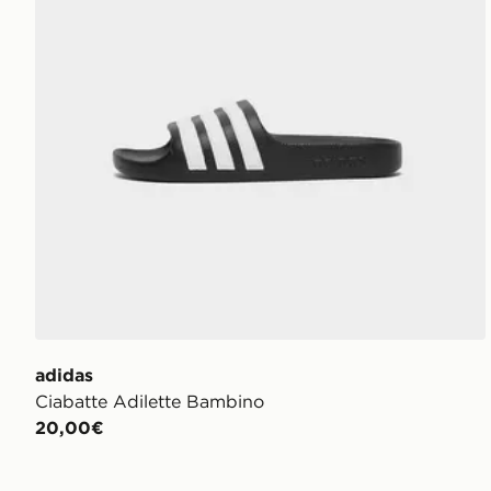
adidas
Ciabatte Adilette Bambino
20,00€