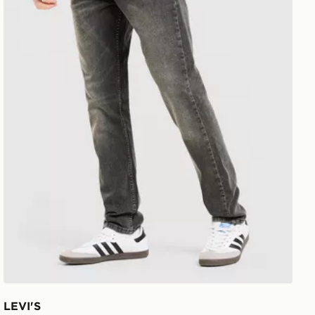
LEVI'S