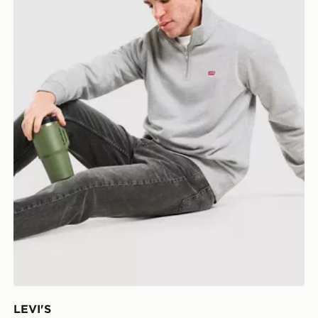
LEVI'S