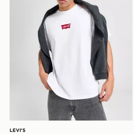
LEVI'S