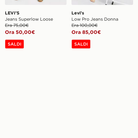
LEVI'S
Levi's
Jeans Superlow Loose
Low Pro Jeans Donna
Era 75,00€
Era 100,00€
Ora 50,00€
Ora 85,00€
SALDI
SALDI