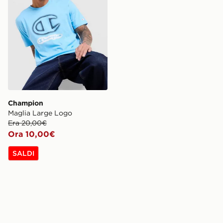
Champion
Maglia Large Logo
Era 20,00€
Ora 10,00€
SALDI