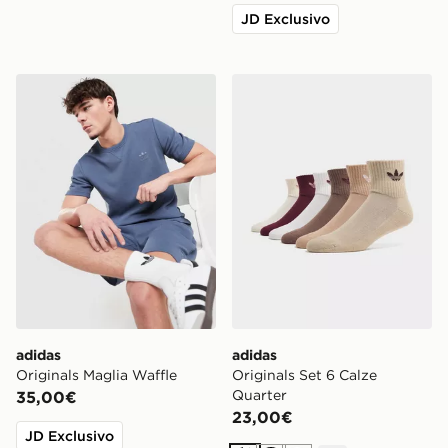
JD Exclusivo
adidas Originals Maglia Waffle
adidas Originals Set 6 Calz
adidas
adidas
Originals Maglia Waffle
Originals Set 6 Calze
Quarter
35,00€
23,00€
JD Exclusivo