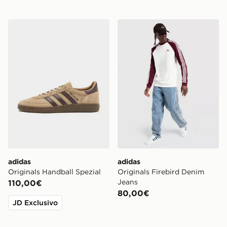
adidas Originals Handball Spezial
adidas Originals Firebird 
adidas
adidas
Originals Handball Spezial
Originals Firebird Denim
Jeans
110,00€
80,00€
JD Exclusivo