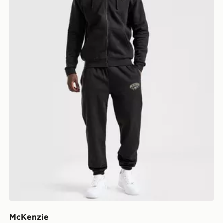
McKenzie