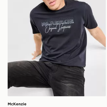
McKenzie