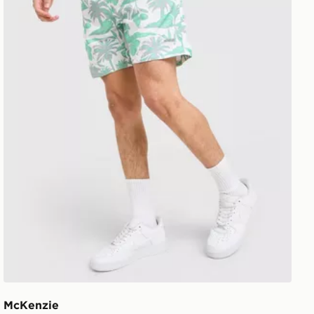
McKenzie