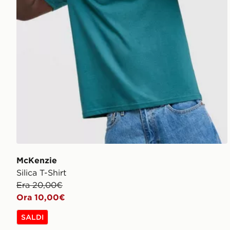
McKenzie
Silica T-Shirt
Era 20,00€
Ora 10,00€
SALDI