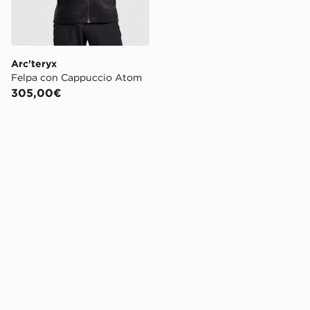
Arc'teryx
Felpa con Cappuccio Atom
305,00€