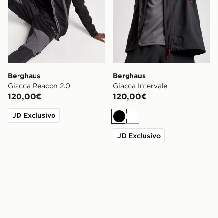
Berghaus
Berghaus
Giacca Reacon 2.0
Giacca Intervale
120,00€
120,00€
JD Exclusivo
Nero
Bianco
JD Exclusivo