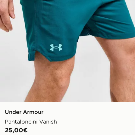
Under Armour
Pantaloncini Vanish
25,00€