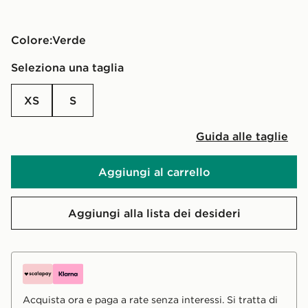
Colore:
verde
Seleziona una taglia
XS
S
Guida alle taglie
Aggiungi al carrello
Aggiungi alla lista dei desideri
Acquista ora e paga a rate senza interessi. Si tratta di