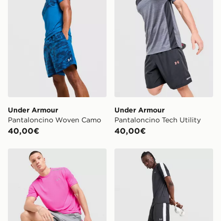
Under Armour
Under Armour
Pantaloncino Woven Camo
Pantaloncino Tech Utility
40,00€
40,00€
Under Armour Pantaloncino Launch 7
Under Armour Pantaloncin