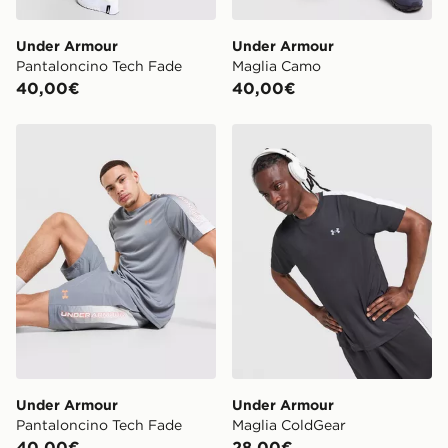
Under Armour
Under Armour
Pantaloncino Tech Fade
Maglia Camo
40,00€
40,00€
Under Armour Pantaloncino Tech Fade
Under Armour Maglia Cold
Under Armour
Under Armour
Pantaloncino Tech Fade
Maglia ColdGear
40,00€
28,00€