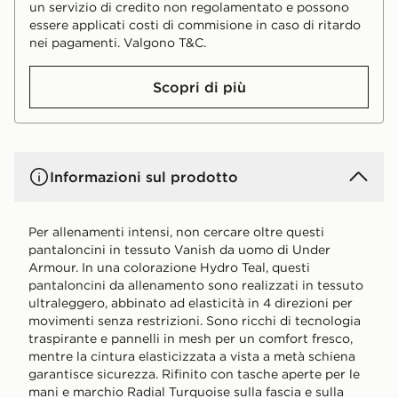
un servizio di credito non regolamentato e possono
essere applicati costi di commisione in caso di ritardo
nei pagamenti. Valgono T&C.
Scopri di più
Informazioni sul prodotto
Per allenamenti intensi, non cercare oltre questi
pantaloncini in tessuto Vanish da uomo di Under
Armour. In una colorazione Hydro Teal, questi
pantaloncini da allenamento sono realizzati in tessuto
ultraleggero, abbinato ad elasticità in 4 direzioni per
movimenti senza restrizioni. Sono ricchi di tecnologia
traspirante e pannelli in mesh per un comfort fresco,
mentre la cintura elasticizzata a vista a metà schiena
garantisce sicurezza. Rifinito con tasche aperte per le
mani e marchio Radial Turquoise sulla fascia e sulla