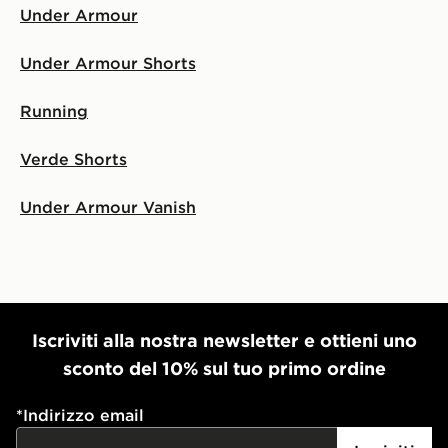
Under Armour
Under Armour Shorts
Running
Verde Shorts
Under Armour Vanish
Iscriviti alla nostra newsletter e ottieni uno
sconto del 10% sul tuo primo ordine
*
Indirizzo email