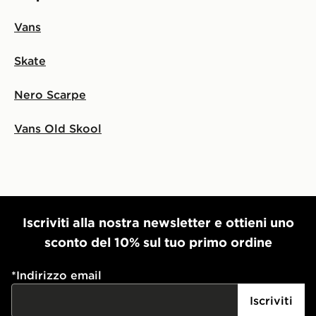
Vans
Skate
Nero Scarpe
Vans Old Skool
Iscriviti alla nostra newsletter e ottieni uno
sconto del 10% sul tuo primo ordine
*
Indirizzo email
Iscriviti