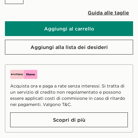
Guida alle taglie
Aggiungi al carrello
Aggiungi alla lista dei desideri
Acquista ora e paga a rate senza interessi. Si tratta di
un servizio di credito non regolamentato e possono
essere applicati costi di commisione in caso di ritardo
nei pagamenti. Valgono T&C.
Scopri di più