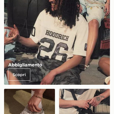
Abbigliamento
Scopri