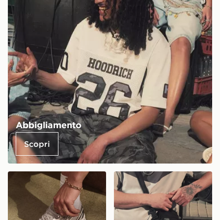
Abbigliamento
Scopri