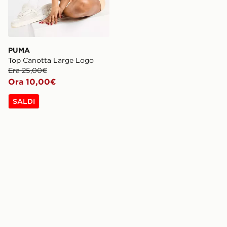
PUMA
Top Canotta Large Logo
Era 25,00€
Ora 10,00€
SALDI