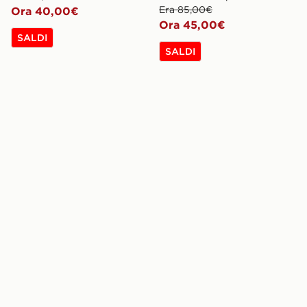
Era 85,00€
Ora 40,00€
Ora 45,00€
SALDI
SALDI