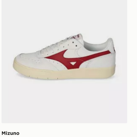
Mizuno