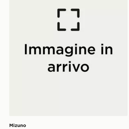
Mizuno