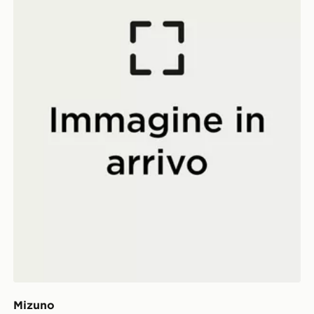
Mizuno