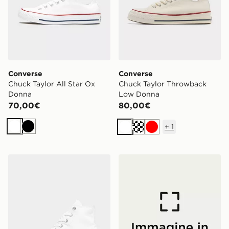
Converse
Converse
Chuck Taylor All Star Ox
Chuck Taylor Throwback
Donna
Low Donna
70,00€
80,00€
+
1
Bianco
Nero
Bianco
Crema
Rosso
Converse All Star High Donna
Converse Chuck Taylor All S