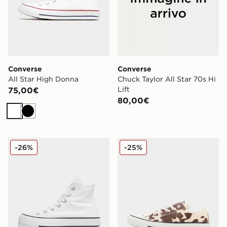
Converse
Converse
All Star High Donna
Chuck Taylor All Star 70s Hi
Lift
75,00€
80,00€
Bianco
Nero
Converse All Star Lift High Platform Donna
Converse Chuck Taylor All 
-26%
-25%