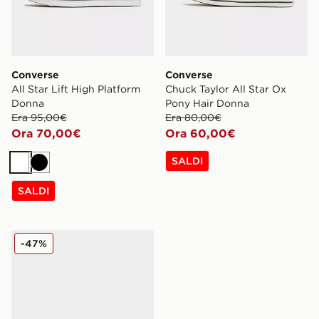
Converse
Converse
All Star Lift High Platform
Chuck Taylor All Star Ox
Donna
Pony Hair Donna
Era 95,00€
Era 80,00€
Ora 70,00€
Ora 60,00€
SALDI
Bianco
Nero
SALDI
Vans Premium Authentic Donna
-47%