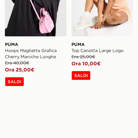
PUMA
PUMA
Hoops Maglietta Grafica
Top Canotta Large Logo
Cherry Maniche Lunghe
Era 25,00€
Era 40,00€
Ora 10,00€
Ora 25,00€
SALDI
SALDI