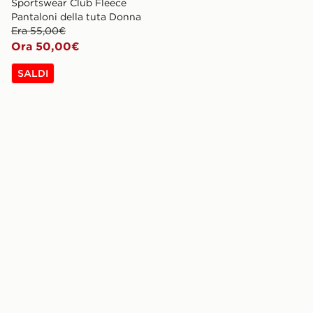
Sportswear Club Fleece
Pantaloni della tuta Donna
Era 55,00€
Ora 50,00€
SALDI