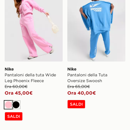
Nike
Nike
Pantaloni della tuta Wide
Pantaloni della Tuta
Leg Phoenix Fleece
Oversize Swoosh
Era 60,00€
Era 65,00€
Ora 45,00€
Ora 40,00€
SALDI
Rosa
Nero
SALDI