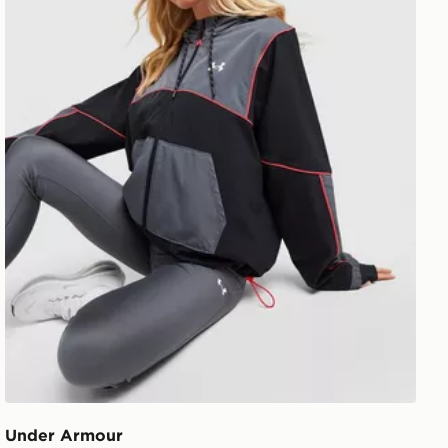
Under Armour