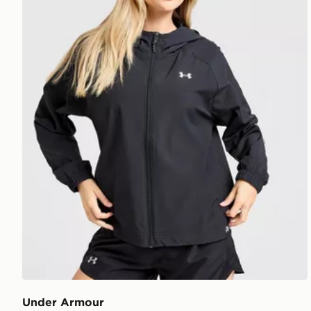
Under Armour