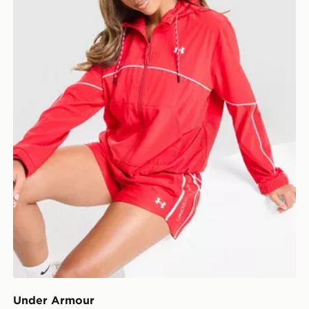
Under Armour