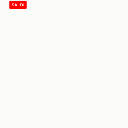
SALDI