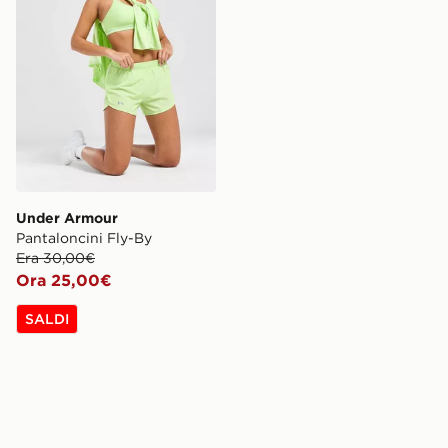
Under Armour
Pantaloncini Fly-By
Era 30,00€
Ora 25,00€
SALDI