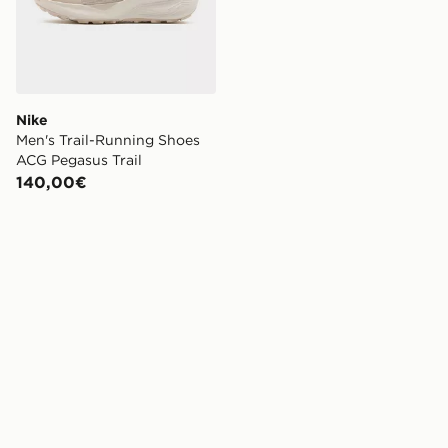
Nike
Men's Trail-Running Shoes
ACG Pegasus Trail
140,00€