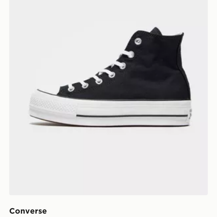
Converse