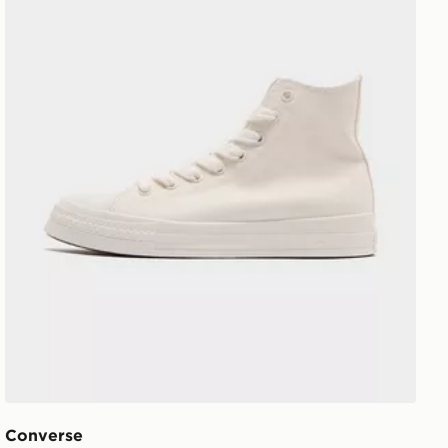
Converse