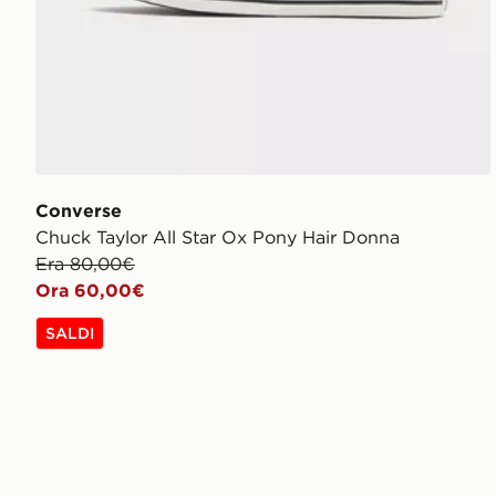
Converse
Chuck Taylor All Star Ox Pony Hair Donna
Era 80,00€
Ora 60,00€
SALDI