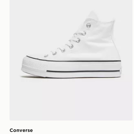
Converse