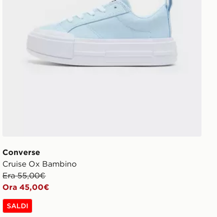
Converse
Cruise Ox Bambino
Era 55,00€
Ora 45,00€
SALDI