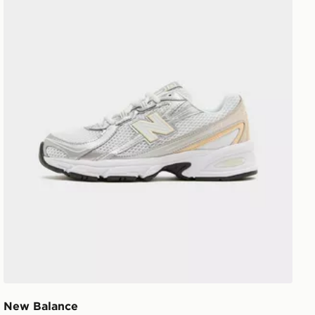
New Balance