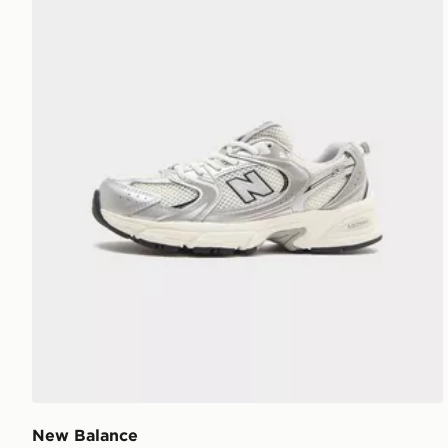
New Balance