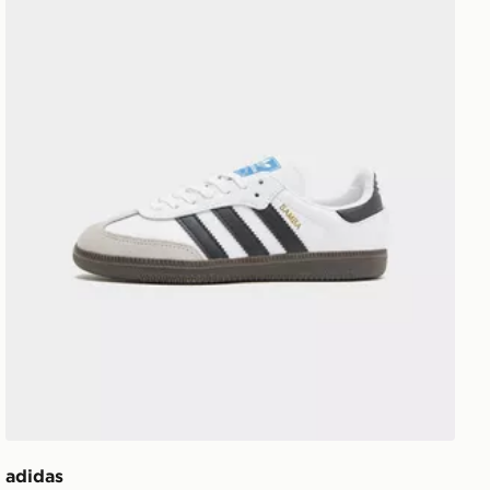
adidas