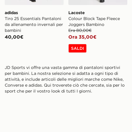
adidas
Lacoste
Tiro 25 Essentials Pantaloni
Colour Block Tape Fleece
da allenamento invernali per
Joggers Bambino
bambini
Era 80,00€
40,00€
Ora 35,00€
SALDI
JD Sports vi offre una vasta gamma di pantaloni sportivi
per bambini. La nostra selezione si adatta a ogni tipo di
attività, e include articoli delle migliori marche come Nike,
Converse e adidas. Qui troverete ciò che cercate, sia per lo
sport che per il vostro look di tutti I giorni.