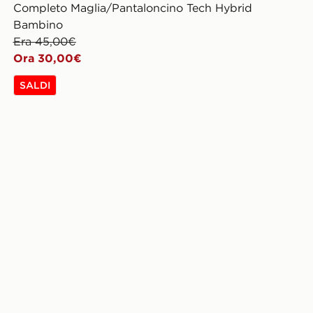
Completo Maglia/Pantaloncino Tech Hybrid
Bambino
Era 45,00€
Ora 30,00€
SALDI