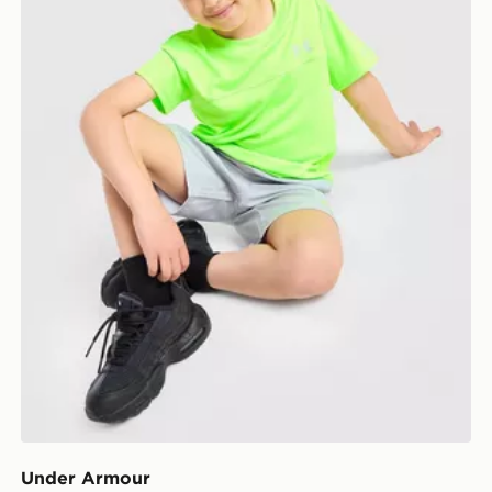
Under Armour