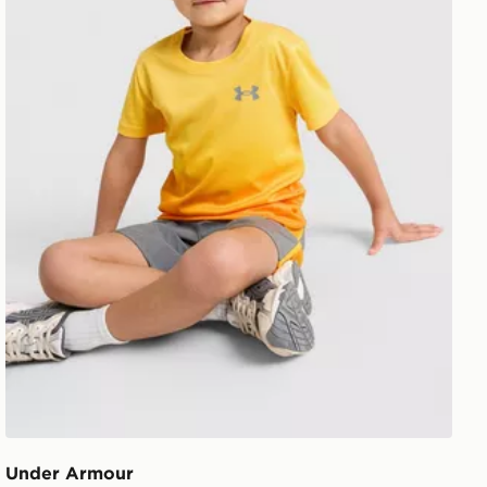
Under Armour