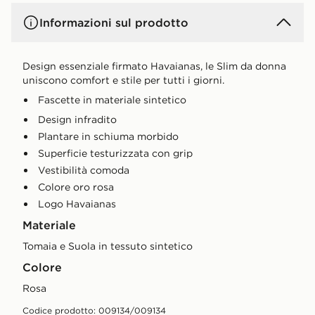
Informazioni sul prodotto
Design essenziale firmato Havaianas, le Slim da donna
uniscono comfort e stile per tutti i giorni.
Fascette in materiale sintetico
Design infradito
Plantare in schiuma morbido
Superficie testurizzata con grip
Vestibilità comoda
Colore oro rosa
Logo Havaianas
Materiale
Tomaia e Suola in tessuto sintetico
Colore
rosa
Codice prodotto: 009134/009134