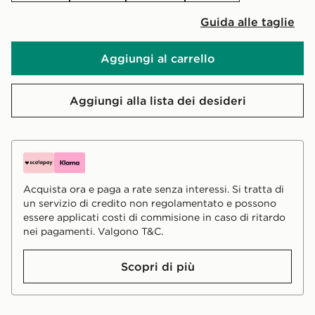
Guida alle taglie
Aggiungi al carrello
Aggiungi alla lista dei desideri
Acquista ora e paga a rate senza interessi. Si tratta di
un servizio di credito non regolamentato e possono
essere applicati costi di commisione in caso di ritardo
nei pagamenti. Valgono T&C.
Scopri di più