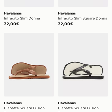
Havaianas
Havaianas
Infradito Slim Donna
Infradito Slim Square Donna
32,00€
32,00€
Havaianas Ciabatte Square Fusion Donna
Havaianas Ciabatte Square
Havaianas
Havaianas
Ciabatte Square Fusion
Ciabatte Square Fusion