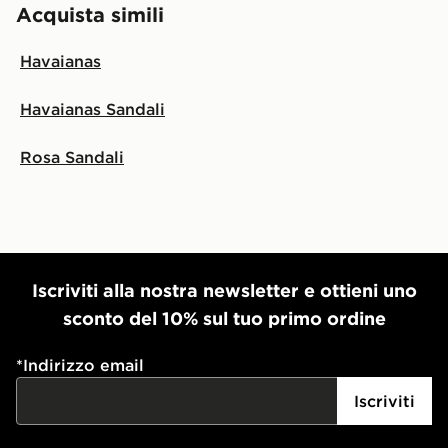
Acquista simili
Havaianas
Havaianas Sandali
Rosa Sandali
Iscriviti alla nostra newsletter e ottieni uno
sconto del 10% sul tuo primo ordine
*
Indirizzo email
Iscriviti