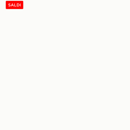
SALDI