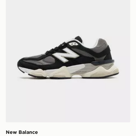
New Balance