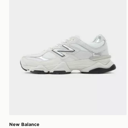
New Balance