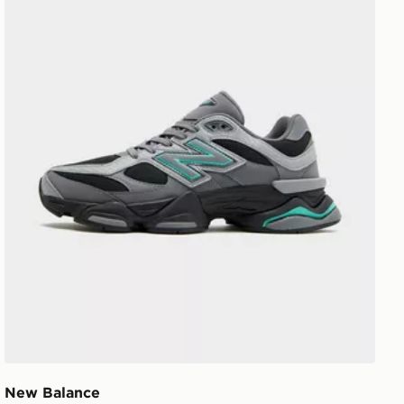
New Balance