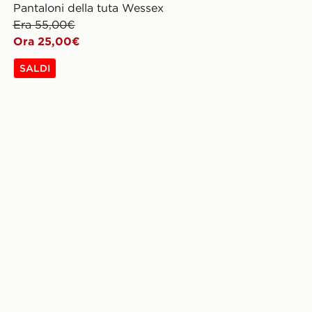
Pantaloni della tuta Wessex
Era 55,00€
Ora 25,00€
SALDI