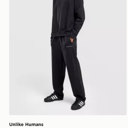
Unlike Humans