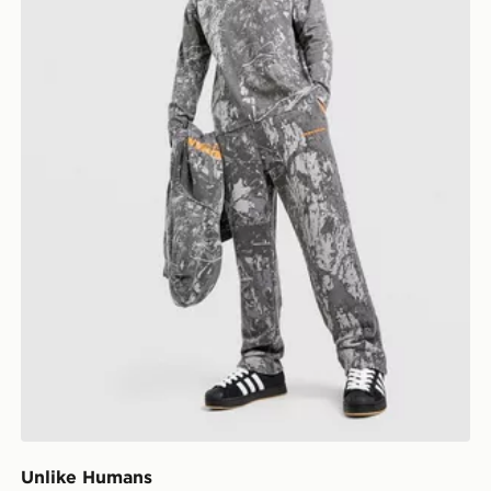
Unlike Humans