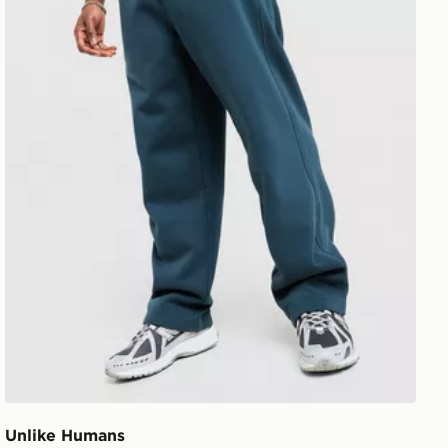
Unlike Humans