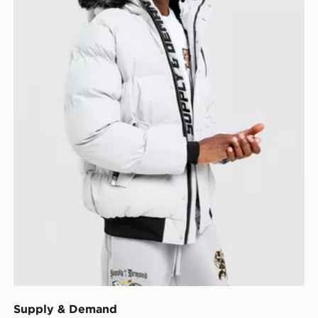
Supply & Demand