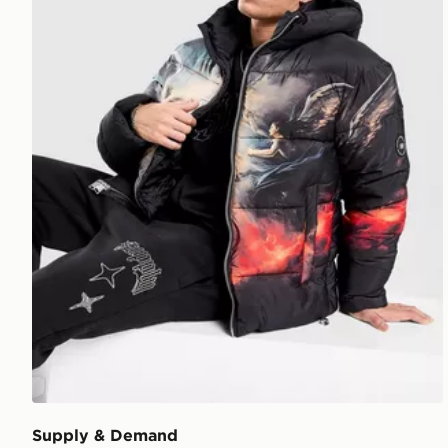
Supply & Demand