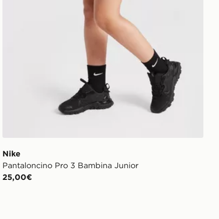
Nike
Pantaloncino Pro 3 Bambina Junior
25,00€