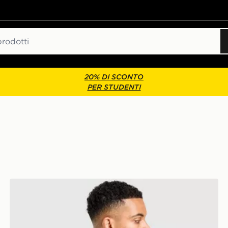
20% DI SCONTO
PER STUDENTI
Nike Maglia Academy