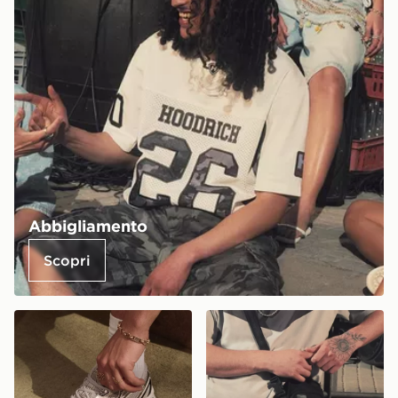
Abbigliamento
Scopri