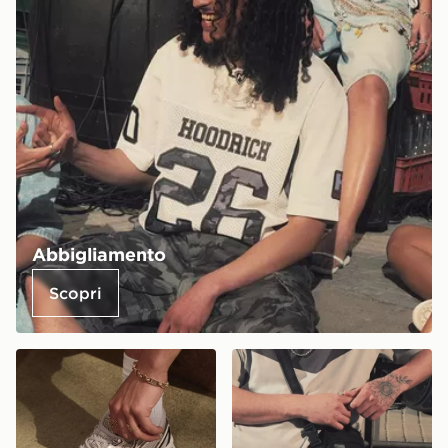
Abbigliamento
Scopri