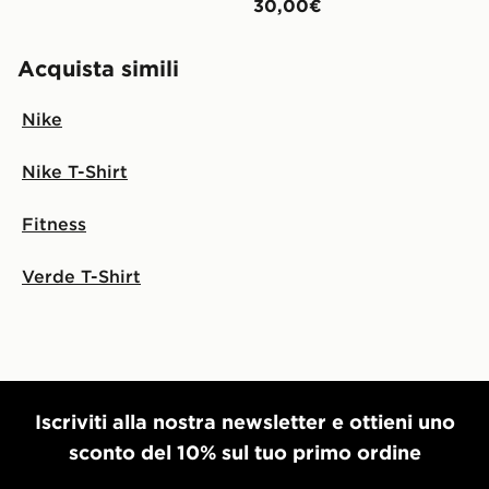
30,00€
Acquista simili
Nike
Nike T-Shirt
Fitness
Verde T-Shirt
Iscriviti alla nostra newsletter e ottieni uno
sconto del 10% sul tuo primo ordine