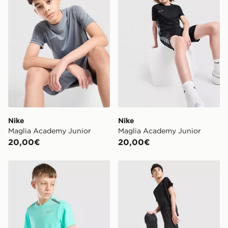
Nike
Nike
Maglia Academy Junior
Maglia Academy Junior
20,00€
20,00€
Nike Maglia Miler Junior
Nike Pantaloncino Challeng