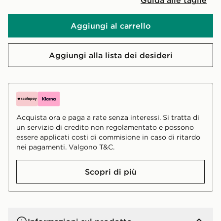
Aggiungi al carrello
Aggiungi alla lista dei desideri
Acquista ora e paga a rate senza interessi. Si tratta di
un servizio di credito non regolamentato e possono
essere applicati costi di commisione in caso di ritardo
nei pagamenti. Valgono T&C.
Scopri di più