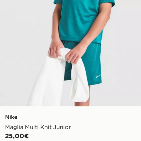
Nike
Maglia Multi Knit Junior
25,00€